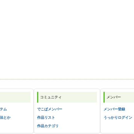
コミュニティ
メンバー
テム
でこぱメンバー
メンバー登録
法とか
作品リスト
うっかりログイン
作品カテゴリ