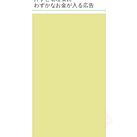
わずかなお金が入る広告