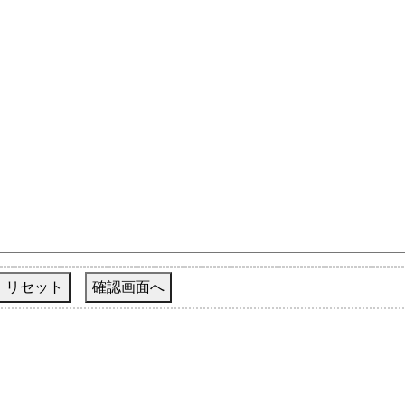
リセット
確認画面へ