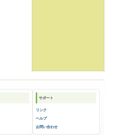
サポート
リンク
ヘルプ
お問い合わせ