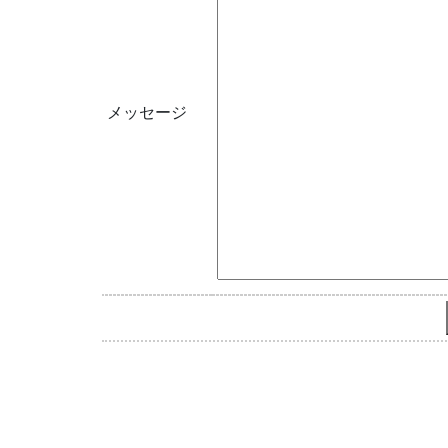
メッセージ