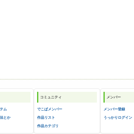
コミュニティ
メンバー
テム
でこぱメンバー
メンバー登録
法とか
作品リスト
うっかりログイン
作品カテゴリ