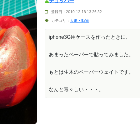
チョッパー
登録日：2010-12-18 13:26:32
カテゴリ：
人形・動物
iphone3G用ケースを作ったときに、
あまったペーパーで貼ってみました。
もとは生木のペーパーウェイトです。
なんと毒々しい・・・。