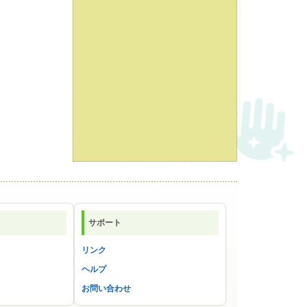
サポート
リンク
ヘルプ
お問い合わせ