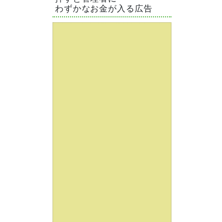
わずかなお金が入る広告