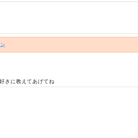
イン
好きに教えてあげてね