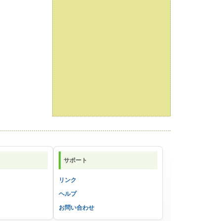
サポート
リンク
ヘルプ
お問い合わせ