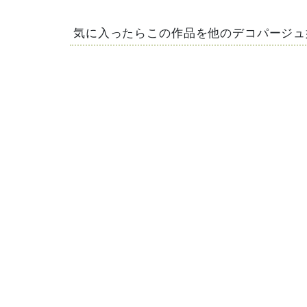
気に入ったらこの作品を他のデコパージュ