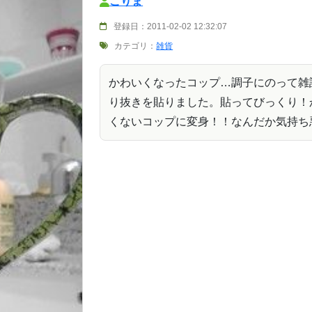
こりま
登録日：2011-02-02 12:32:07
カテゴリ：
雑貨
かわいくなったコップ…調子にのって雑
り抜きを貼りました。貼ってびっくり！
くないコップに変身！！なんだか気持ち