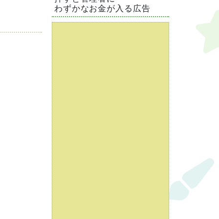
わずかなお金が入る広告