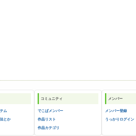
コミュニティ
メンバー
テム
でこぱメンバー
メンバー登録
法とか
作品リスト
うっかりログイン
作品カテゴリ