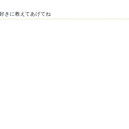
好きに教えてあげてね