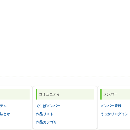
コミュニティ
メンバー
テム
でこぱメンバー
メンバー登録
法とか
作品リスト
うっかりログイン
作品カテゴリ