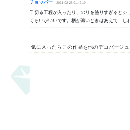
チョッパー
2011-02-23 01:42:19
千切る工程が入ったり、のりを塗りすぎるとシ
くらいがいいです。柄が濃いときはあえて、し
気に入ったらこの作品を他のデコパージュ