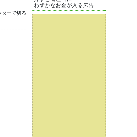
わずかなお金が入る広告
ッターで切る