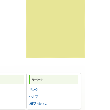
サポート
リンク
ヘルプ
お問い合わせ