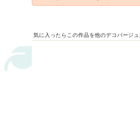
気に入ったらこの作品を他のデコパージュ