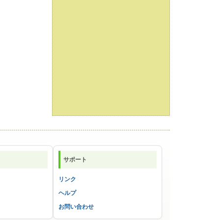
サポート
リンク
ヘルプ
お問い合わせ