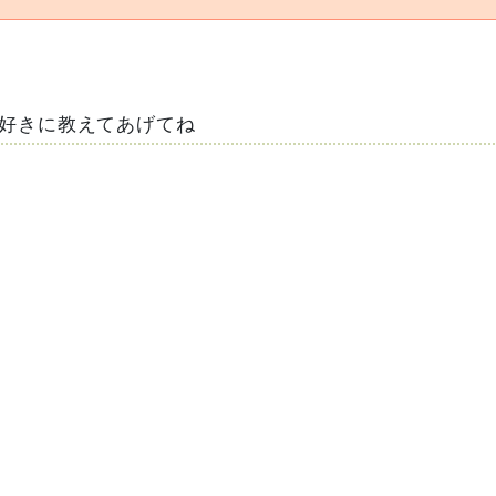
好きに教えてあげてね