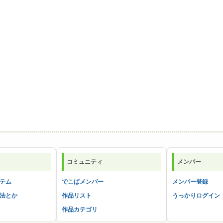
コミュニティ
メンバー
テム
でこぱメンバー
メンバー登録
法とか
作品リスト
うっかりログイン
作品カテゴリ