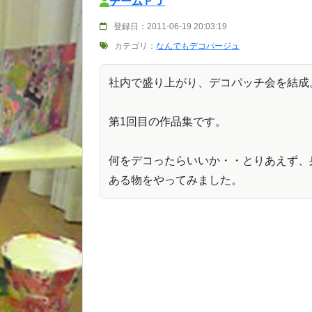
チームＰＪ
登録日：2011-06-19 20:03:19
カテゴリ：
なんでもデコパージュ
社内で盛り上がり、デコパッチ会を結成
第1回目の作品集です。
何をデコったらいいか・・とりあえず、
ある物をやってみました。