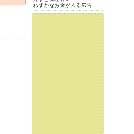
わずかなお金が入る広告