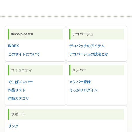
deco-p-patch
デコパージュ
INDEX
デコパッチのアイテム
このサイトについて
デコパージュの技法とか
コミュニティ
メンバー
でこぱメンバー
メンバー登録
作品リスト
うっかりログイン
作品カテゴリ
サポート
リンク