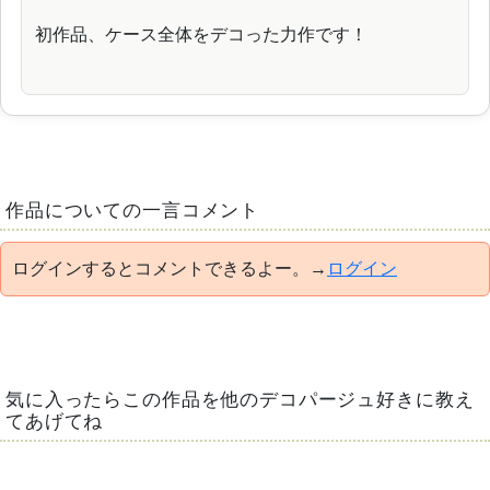
初作品、ケース全体をデコった力作です！
作品についての一言コメント
ログインするとコメントできるよー。→
ログイン
気に入ったらこの作品を他のデコパージュ好きに教え
てあげてね