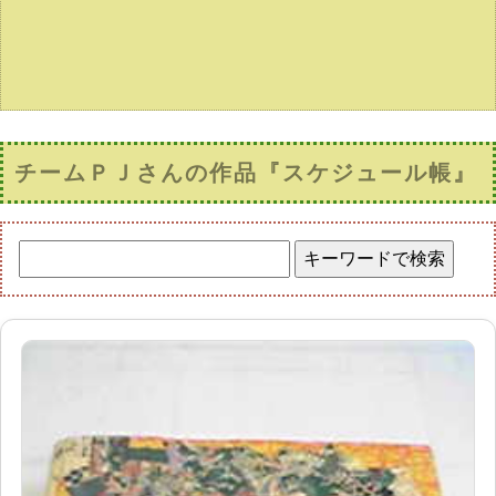
チームＰＪさんの作品『スケジュール帳』