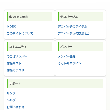
deco-p-patch
デコパージュ
INDEX
デコパッチのアイテム
このサイトについて
デコパージュの技法とか
コミュニティ
メンバー
でこぱメンバー
メンバー登録
作品リスト
うっかりログイン
作品カテゴリ
サポート
リンク
ヘルプ
お問い合わせ