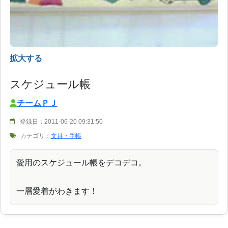
拡大する
スケジュール帳
チームＰＪ
登録日：2011-06-20 09:31:50
カテゴリ：
文具・手帳
愛用のスケジュール帳をデコデコ。
一層愛着がわきます！