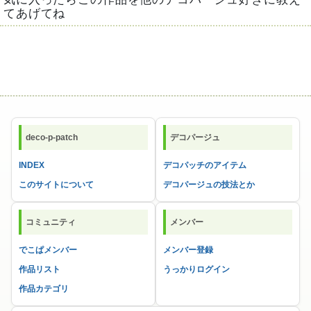
てあげてね
deco-p-patch
デコパージュ
INDEX
デコパッチのアイテム
このサイトについて
デコパージュの技法とか
コミュニティ
メンバー
でこぱメンバー
メンバー登録
作品リスト
うっかりログイン
作品カテゴリ