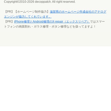
Copyright©2010-2026 decoppatch. All right reserved.
【PR】【ホームページ制作協力】
滋賀県のホームページ作成会社のアナログ
エンジンが協力してくれています。
【PR】
iPhone修理とAndroid修理のX-repair（エックスリペア）
ではスマー
トフォンの画面割れ・ガラス修理・ボタン修理などを扱ってますよ！