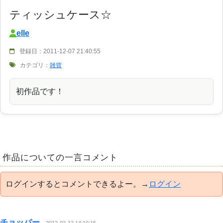
ティッシュケース☆
elle
登録日：2011-12-07 21:40:55
カテゴリ：
雑貨
初作品です！
作品についての一言コメント
ログインするとコメントできるよー。→
ログイン
チョッパー