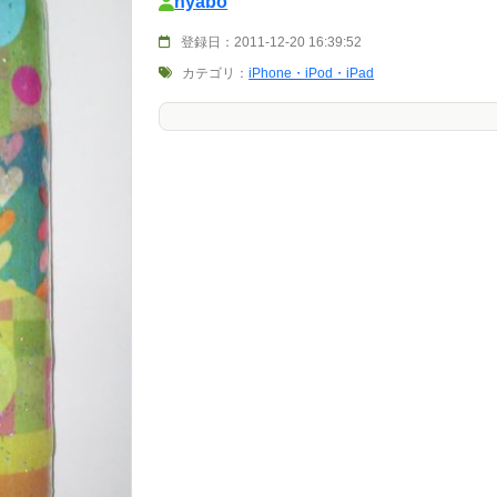
nyabo
登録日：2011-12-20 16:39:52
カテゴリ：
iPhone・iPod・iPad