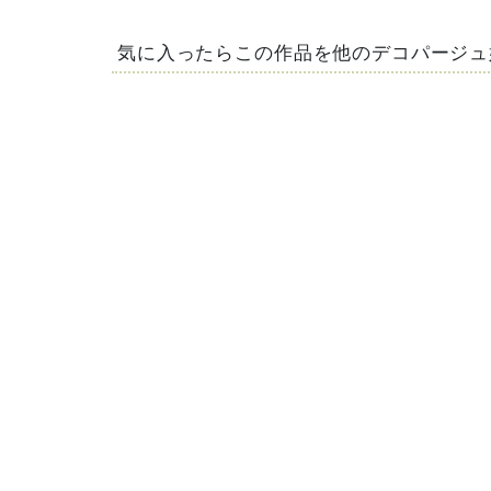
気に入ったらこの作品を他のデコパージュ