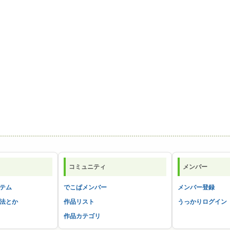
コミュニティ
メンバー
テム
でこぱメンバー
メンバー登録
法とか
作品リスト
うっかりログイン
作品カテゴリ