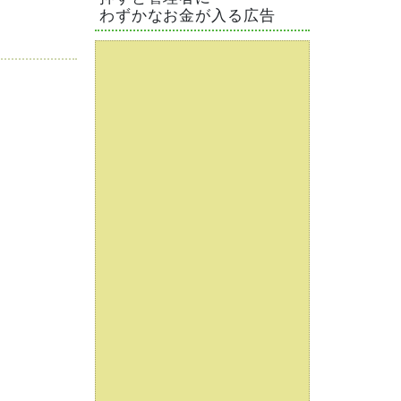
わずかなお金が入る広告