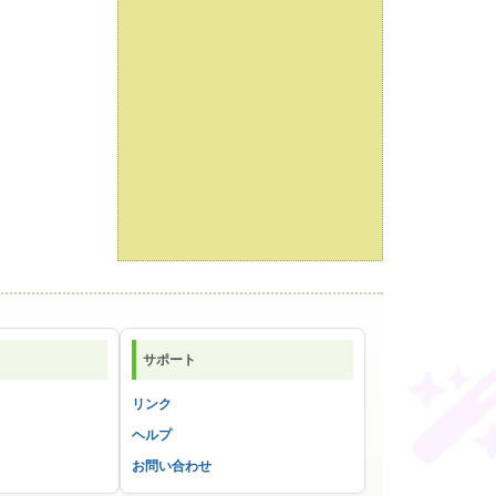
サポート
リンク
ヘルプ
お問い合わせ