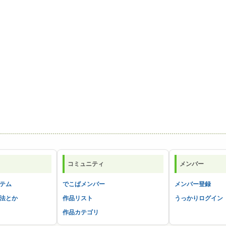
コミュニティ
メンバー
テム
でこぱメンバー
メンバー登録
法とか
作品リスト
うっかりログイン
作品カテゴリ