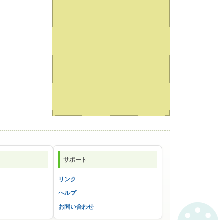
サポート
リンク
ヘルプ
お問い合わせ