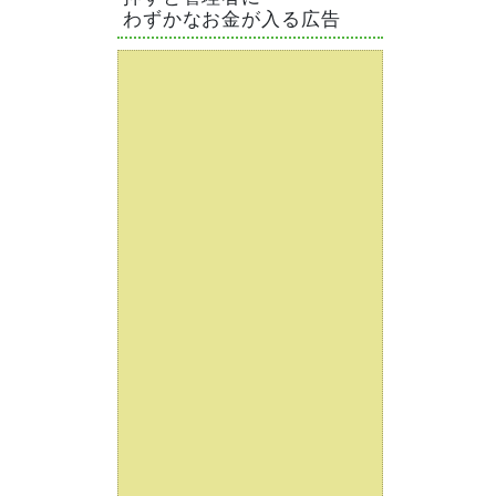
わずかなお金が入る広告