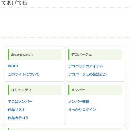
てあげてね
deco-p-patch
デコパージュ
INDEX
デコパッチのアイテム
このサイトについて
デコパージュの技法とか
コミュニティ
メンバー
でこぱメンバー
メンバー登録
作品リスト
うっかりログイン
作品カテゴリ