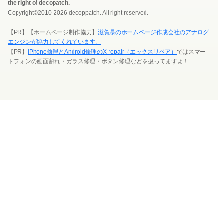
the right of decopatch.
Copyright©2010-2026 decoppatch. All right reserved.
【PR】【ホームページ制作協力】
滋賀県のホームページ作成会社のアナログ
エンジンが協力してくれています。
【PR】
iPhone修理とAndroid修理のX-repair（エックスリペア）
ではスマー
トフォンの画面割れ・ガラス修理・ボタン修理などを扱ってますよ！