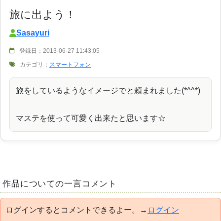
旅に出よう！
Sasayuri
登録日：2013-06-27 11:43:05
カテゴリ：
スマートフォン
旅をしているようなイメージでと頼まれました(*^^*)
マステを使って可愛く出来たと思います☆
作品についての一言コメント
ログインするとコメントできるよー。→
ログイン