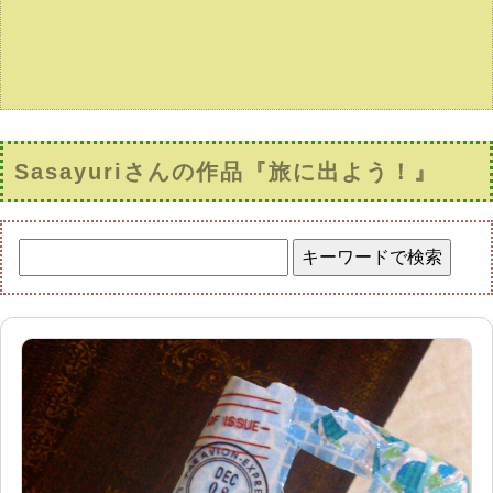
Sasayuriさんの作品『旅に出よう！』