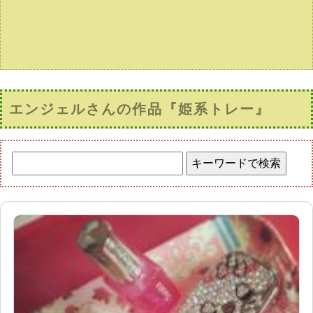
エンジェルさんの作品『姫系トレー』