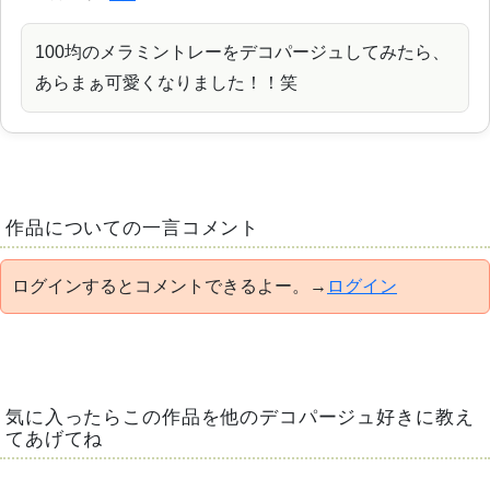
100均のメラミントレーをデコパージュしてみたら、
あらまぁ可愛くなりました！！笑
作品についての一言コメント
ログインするとコメントできるよー。→
ログイン
気に入ったらこの作品を他のデコパージュ好きに教え
てあげてね