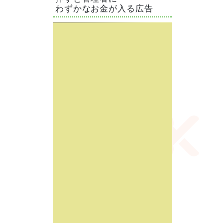
わずかなお金が入る広告