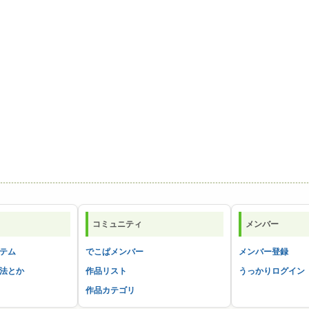
コミュニティ
メンバー
テム
でこぱメンバー
メンバー登録
法とか
作品リスト
うっかりログイン
作品カテゴリ