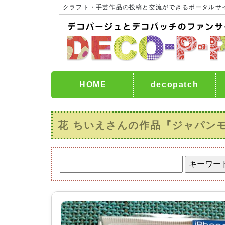
クラフト・手芸作品の投稿と交流ができるポータルサ
HOME
decopatch
花 ちいえさんの作品『ジャパン