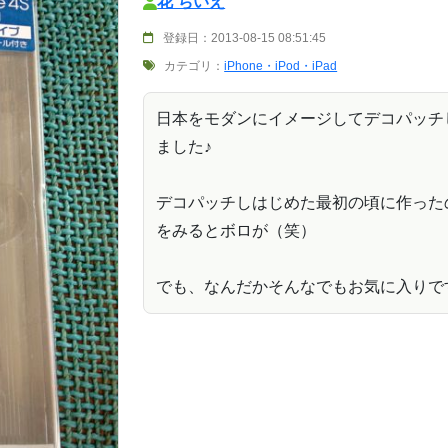
花 ちいえ
登録日：2013-08-15 08:51:45
カテゴリ：
iPhone・iPod・iPad
日本をモダンにイメージしてデコパッチ
ました♪
デコパッチしはじめた最初の頃に作った
をみるとボロが（笑）
でも、なんだかそんなでもお気に入りで