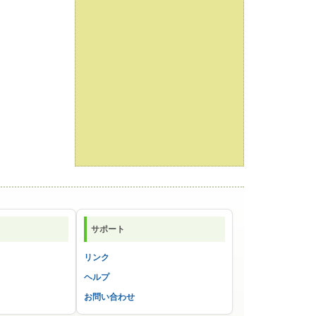
サポート
リンク
ヘルプ
お問い合わせ