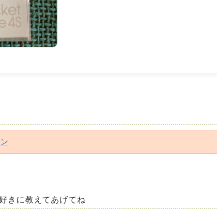
イン
好きに教えてあげてね