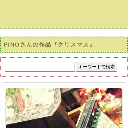
PINOさんの作品『クリスマス』