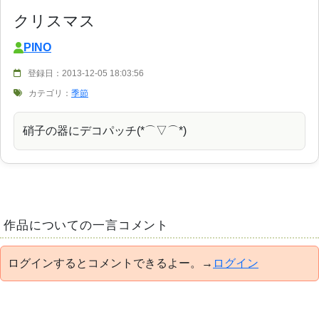
クリスマス
PINO
登録日：2013-12-05 18:03:56
カテゴリ：
季節
硝子の器にデコパッチ(*⌒▽⌒*)
作品についての一言コメント
ログインするとコメントできるよー。→
ログイン