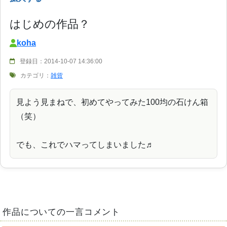
はじめの作品？
koha
登録日：2014-10-07 14:36:00
カテゴリ：
雑貨
見よう見まねで、初めてやってみた100均の石けん箱
（笑）
でも、これでハマってしまいました♬
作品についての一言コメント