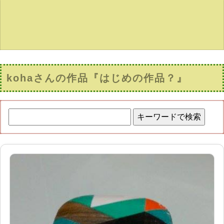
kohaさんの作品『はじめの作品？』