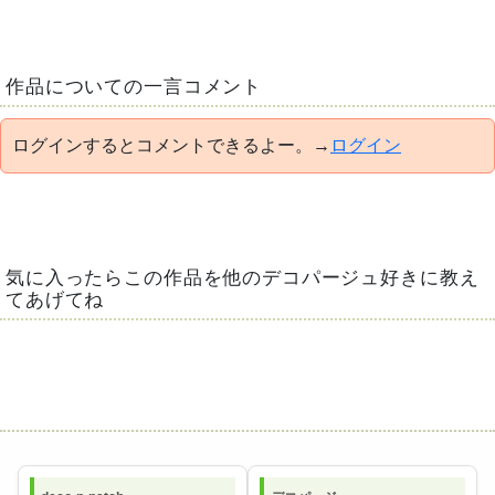
作品についての一言コメント
ログインするとコメントできるよー。→
ログイン
気に入ったらこの作品を他のデコパージュ好きに教え
てあげてね