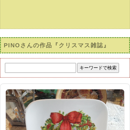
PINOさんの作品『クリスマス雑誌』